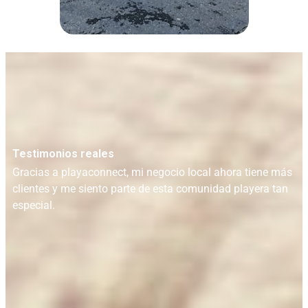
Testimonios reales
Gracias a playaconnect, mi negocio local ahora tiene más
clientes y me siento parte de esta comunidad playera tan
especial.