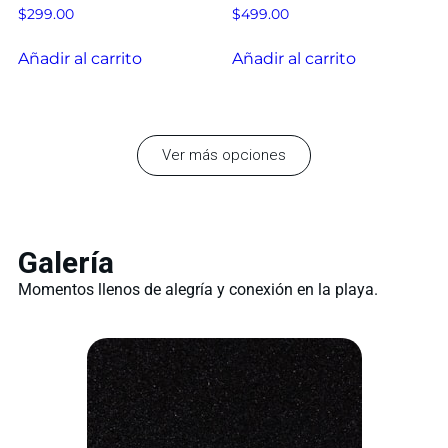
$
299.00
$
499.00
Añadir al carrito
Añadir al carrito
Ver más opciones
Galería
Momentos llenos de alegría y conexión en la playa.