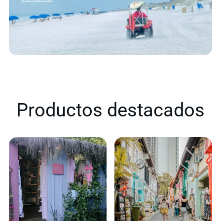
Productos destacados